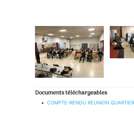
Documents téléchargeables
COMPTE-RENDU REUNION QUARTIER