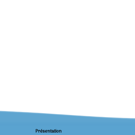
Présentation