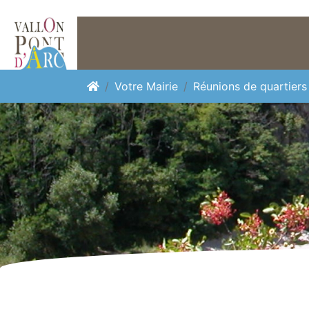
Panneau de gestion des cookies
Votre Mairie
Réunions de quartiers