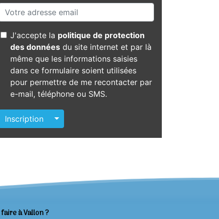
J'accepte la
politique de protection
des données
du site internet et par là
même que les informations saisies
dans ce formulaire soient utilisées
pour permettre de me recontacter par
e-mail, téléphone ou SMS.
Autres actions
Inscription
faire à Vallon ?