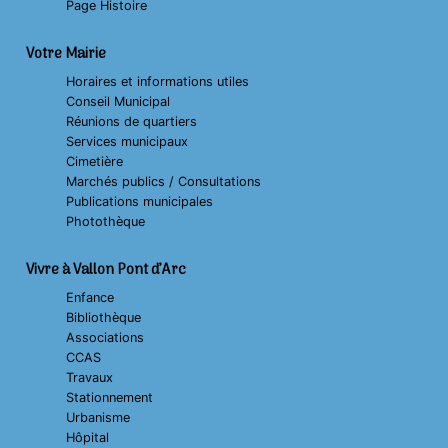
Page Histoire
Votre Mairie
Horaires et informations utiles
Conseil Municipal
Réunions de quartiers
Services municipaux
Cimetière
Marchés publics / Consultations
Publications municipales
Photothèque
Vivre à Vallon Pont d’Arc
Enfance
Bibliothèque
Associations
CCAS
Travaux
Stationnement
Urbanisme
Hôpital