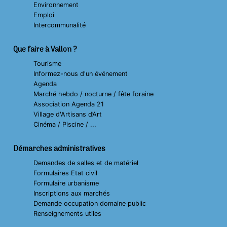
Environnement
Emploi
Intercommunalité
Que faire à Vallon ?
Tourisme
Informez-nous d'un événement
Agenda
Marché hebdo / nocturne / fête foraine
Association Agenda 21
Village d'Artisans d’Art
Cinéma / Piscine / ...
Démarches administratives
Demandes de salles et de matériel
Formulaires Etat civil
Formulaire urbanisme
Inscriptions aux marchés
Demande occupation domaine public
Renseignements utiles