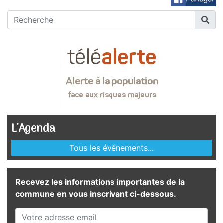
L'Agenda
Tous les événements...
Recevez les informations importantes de la
commune en vous inscrivant ci-dessous.