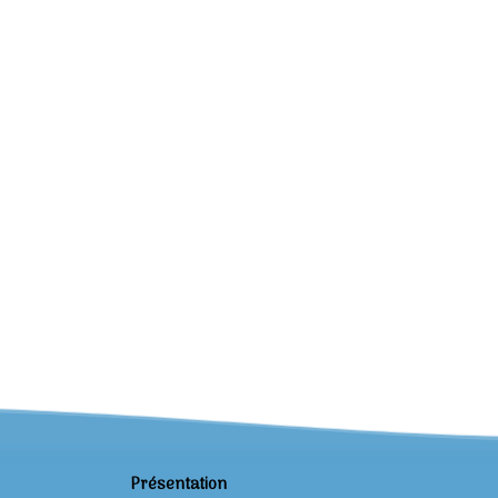
Présentation