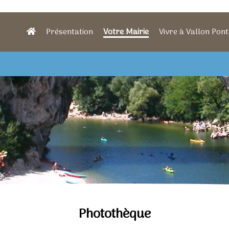
Présentation
Votre Mairie
Vivre à Vallon Pont
Photothèque