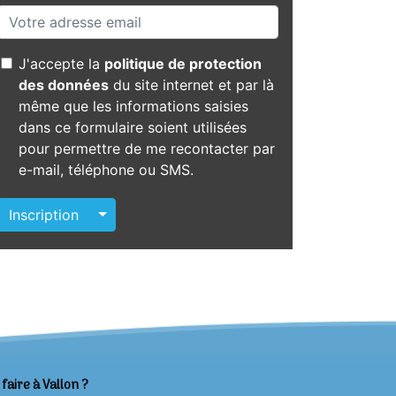
J'accepte la
politique de protection
des données
du site internet et par là
même que les informations saisies
dans ce formulaire soient utilisées
pour permettre de me recontacter par
e-mail, téléphone ou SMS.
Autres actions
Inscription
faire à Vallon ?