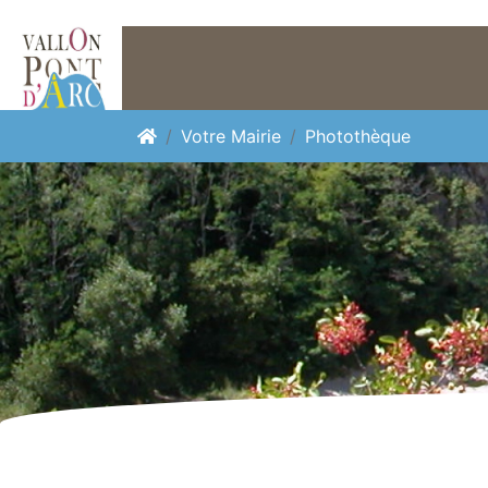
Panneau de gestion des cookies
Votre Mairie
Photothèque