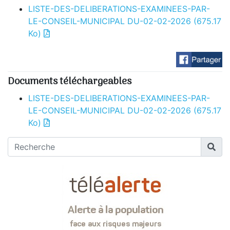
LISTE-DES-DELIBERATIONS-EXAMINEES-PAR-
LE-CONSEIL-MUNICIPAL DU-02-02-2026
(675.17
Ko)
Documents téléchargeables
LISTE-DES-DELIBERATIONS-EXAMINEES-PAR-
LE-CONSEIL-MUNICIPAL DU-02-02-2026
(675.17
Ko)