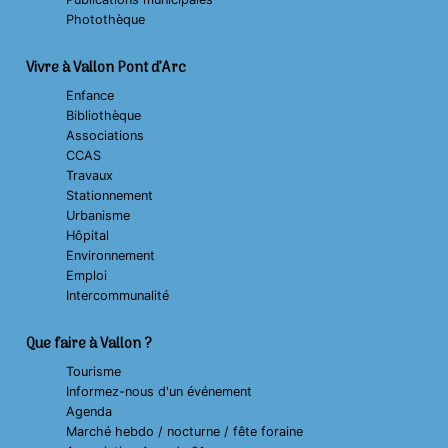
Photothèque
Vivre à Vallon Pont d’Arc
Enfance
Bibliothèque
Associations
CCAS
Travaux
Stationnement
Urbanisme
Hôpital
Environnement
Emploi
Intercommunalité
Que faire à Vallon ?
Tourisme
Informez-nous d'un événement
Agenda
Marché hebdo / nocturne / fête foraine