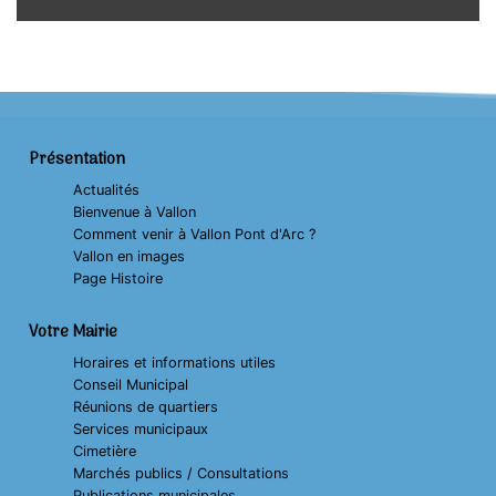
Présentation
Actualités
Bienvenue à Vallon
Comment venir à Vallon Pont d'Arc ?
Vallon en images
Page Histoire
Votre Mairie
Horaires et informations utiles
Conseil Municipal
Réunions de quartiers
Services municipaux
Cimetière
Marchés publics / Consultations
Publications municipales