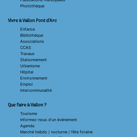
Photothèque
Vivre à Vallon Pont d’Arc
Enfance
Bibliothèque
Associations
CCAS
Travaux
Stationnement
Urbanisme
Hôpital
Environnement
Emploi
Intercommunalité
Que faire à Vallon ?
Tourisme
Informez-nous d'un événement
Agenda
Marché hebdo / nocturne / fête foraine