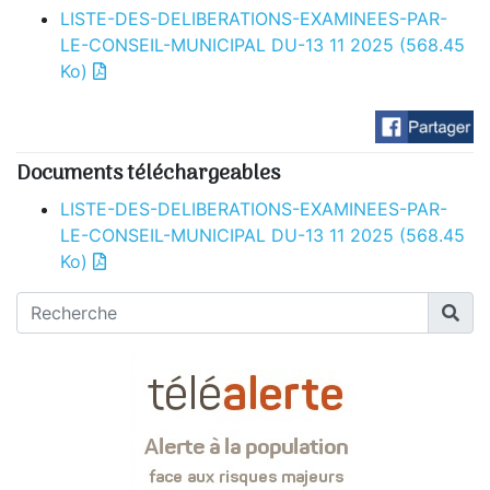
LISTE-DES-DELIBERATIONS-EXAMINEES-PAR-
LE-CONSEIL-MUNICIPAL DU-13 11 2025
(568.45
Ko)
Documents téléchargeables
LISTE-DES-DELIBERATIONS-EXAMINEES-PAR-
LE-CONSEIL-MUNICIPAL DU-13 11 2025
(568.45
Ko)