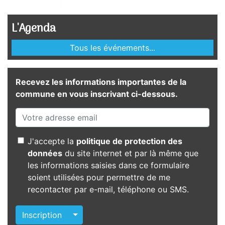
L'Agenda
Tous les événements...
Recevez les informations importantes de la
commune en vous inscrivant ci-dessous.
J'accepte la
politique de protection des
données
du site internet et par là même que
les informations saisies dans ce formulaire
soient utilisées pour permettre de me
recontacter par e-mail, téléphone ou SMS.
Autres actions
Inscription