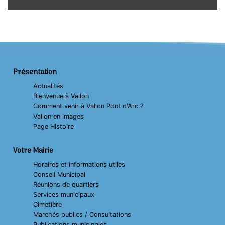
Présentation
Actualités
Bienvenue à Vallon
Comment venir à Vallon Pont d'Arc ?
Vallon en images
Page Histoire
Votre Mairie
Horaires et informations utiles
Conseil Municipal
Réunions de quartiers
Services municipaux
Cimetière
Marchés publics / Consultations
Publications municipales