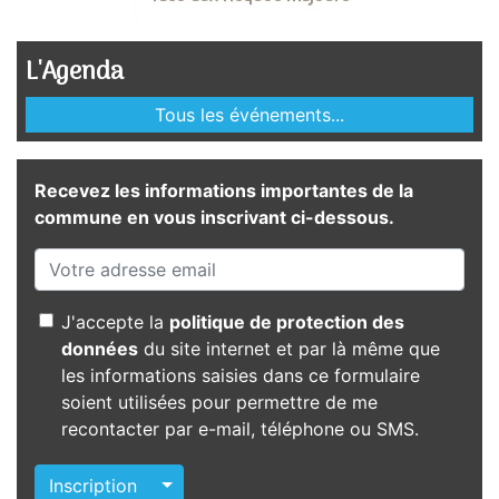
L'Agenda
Tous les événements...
Recevez les informations importantes de la
commune en vous inscrivant ci-dessous.
J'accepte la
politique de protection des
données
du site internet et par là même que
les informations saisies dans ce formulaire
soient utilisées pour permettre de me
recontacter par e-mail, téléphone ou SMS.
Autres actions
Inscription