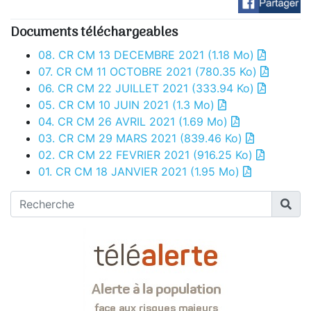
Documents téléchargeables
08. CR CM 13 DECEMBRE 2021
(1.18 Mo)
07. CR CM 11 OCTOBRE 2021
(780.35 Ko)
06. CR CM 22 JUILLET 2021
(333.94 Ko)
05. CR CM 10 JUIN 2021
(1.3 Mo)
04. CR CM 26 AVRIL 2021
(1.69 Mo)
03. CR CM 29 MARS 2021
(839.46 Ko)
02. CR CM 22 FEVRIER 2021
(916.25 Ko)
01. CR CM 18 JANVIER 2021
(1.95 Mo)