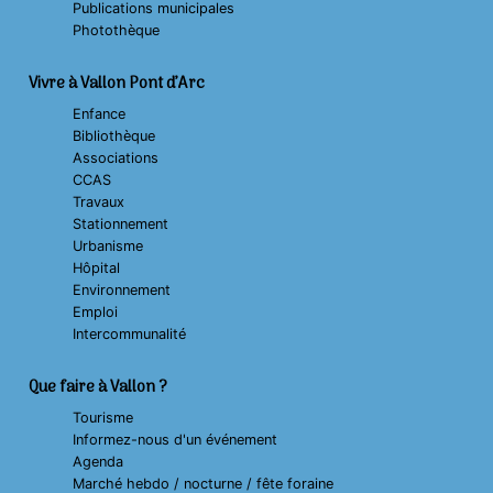
Publications municipales
Photothèque
Vivre à Vallon Pont d’Arc
Enfance
Bibliothèque
Associations
CCAS
Travaux
Stationnement
Urbanisme
Hôpital
Environnement
Emploi
Intercommunalité
Que faire à Vallon ?
Tourisme
Informez-nous d'un événement
Agenda
Marché hebdo / nocturne / fête foraine