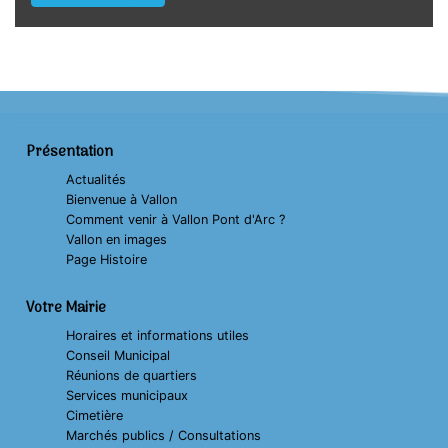
Présentation
Actualités
Bienvenue à Vallon
Comment venir à Vallon Pont d'Arc ?
Vallon en images
Page Histoire
Votre Mairie
Horaires et informations utiles
Conseil Municipal
Réunions de quartiers
Services municipaux
Cimetière
Marchés publics / Consultations