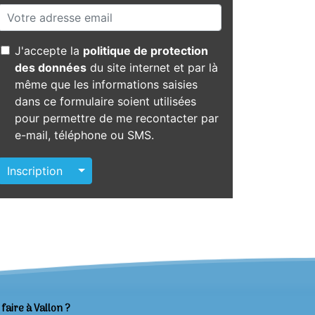
J'accepte la
politique de protection
des données
du site internet et par là
même que les informations saisies
dans ce formulaire soient utilisées
pour permettre de me recontacter par
e-mail, téléphone ou SMS.
Autres actions
Inscription
faire à Vallon ?