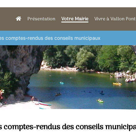
Présentation
Votre Mairie
Vivre à Vallon Pont
es comptes-rendus des conseils municipaux
s comptes-rendus des conseils municip