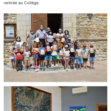
rentrée au Collège.