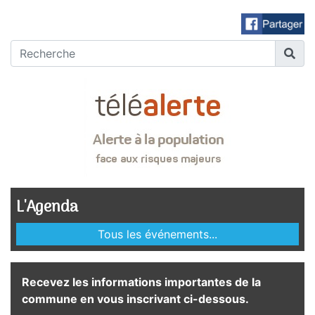
L'Agenda
Tous les événements...
Recevez les informations importantes de la
commune en vous inscrivant ci-dessous.