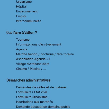
Urbanisme
Hôpital
Environnement
Emploi
Intercommunalité
Que faire à Vallon ?
Tourisme
Informez-nous d'un événement
Agenda
Marché hebdo / nocturne / fête foraine
Association Agenda 21
Village d'Artisans d’Art
Cinéma / Piscine / ...
Démarches administratives
Demandes de salles et de matériel
Formulaires Etat civil
Formulaire urbanisme
Inscriptions aux marchés
Demande occupation domaine public