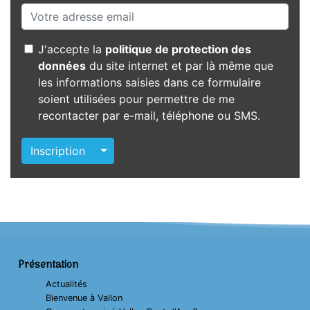
J'accepte la
politique de protection des
données
du site internet et par là même que
les informations saisies dans ce formulaire
soient utilisées pour permettre de me
recontacter par e-mail, téléphone ou SMS.
Autres actions
Inscription
Présentation
Actualités
Bienvenue à Vallon