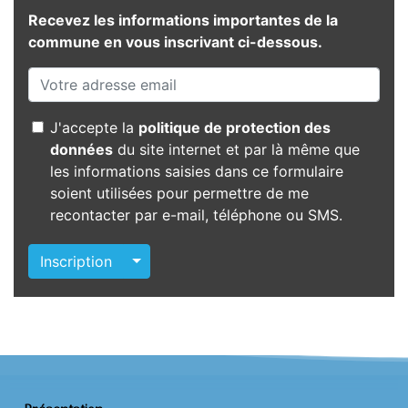
Recevez les informations importantes de la
commune en vous inscrivant ci-dessous.
J'accepte la
politique de protection des
données
du site internet et par là même que
les informations saisies dans ce formulaire
soient utilisées pour permettre de me
recontacter par e-mail, téléphone ou SMS.
Autres actions
Inscription