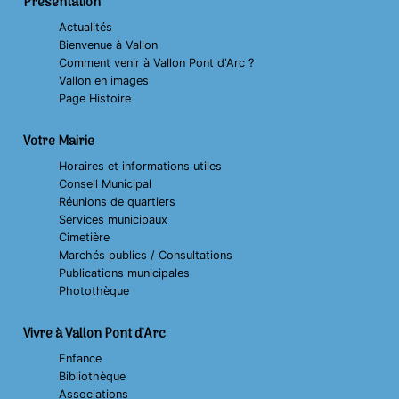
Présentation
Actualités
Bienvenue à Vallon
Comment venir à Vallon Pont d'Arc ?
Vallon en images
Page Histoire
Votre Mairie
Horaires et informations utiles
Conseil Municipal
Réunions de quartiers
Services municipaux
Cimetière
Marchés publics / Consultations
Publications municipales
Photothèque
Vivre à Vallon Pont d’Arc
Enfance
Bibliothèque
Associations