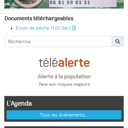
Documents téléchargeables
Ecole de pêche
(1.02 Mo)
L'Agenda
Tous les événements...