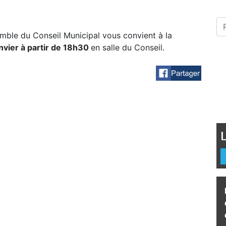
semble du Conseil Municipal vous convient à la
nvier à partir de 18h30
en salle du Conseil.
L