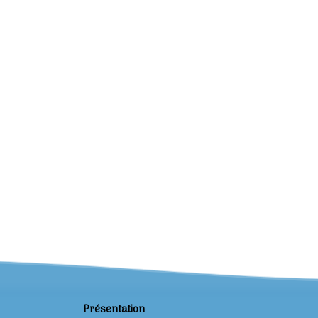
Présentation