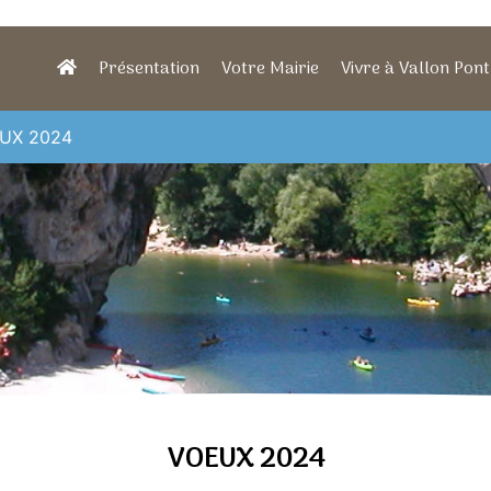
Présentation
Votre Mairie
Vivre à Vallon Pont
UX 2024
VOEUX 2024