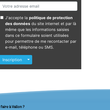
J'accepte la
politique de protection
des données
du site internet et par là
même que les informations saisies
dans ce formulaire soient utilisées
pour permettre de me recontacter par
e-mail, téléphone ou SMS.
Autres actions
Inscription
faire à Vallon ?