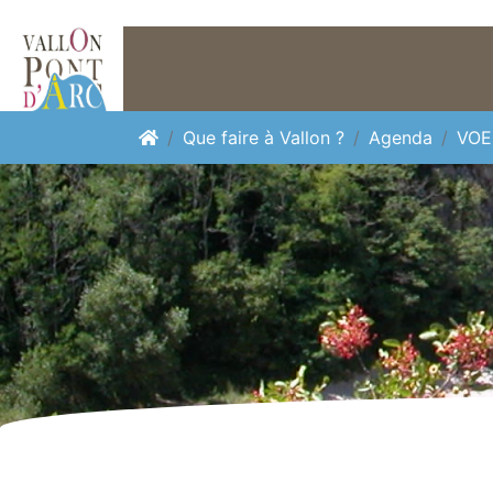
Panneau de gestion des cookies
Que faire à Vallon ?
Agenda
VOE