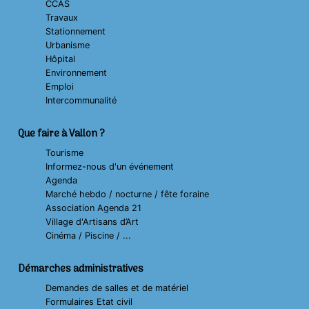
CCAS
Travaux
Stationnement
Urbanisme
Hôpital
Environnement
Emploi
Intercommunalité
Que faire à Vallon ?
Tourisme
Informez-nous d'un événement
Agenda
Marché hebdo / nocturne / fête foraine
Association Agenda 21
Village d'Artisans d’Art
Cinéma / Piscine / ...
Démarches administratives
Demandes de salles et de matériel
Formulaires Etat civil