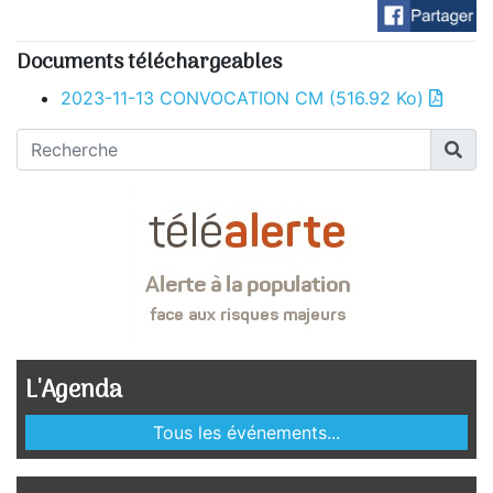
Documents téléchargeables
2023-11-13 CONVOCATION CM
(516.92 Ko)
L'Agenda
Tous les événements...