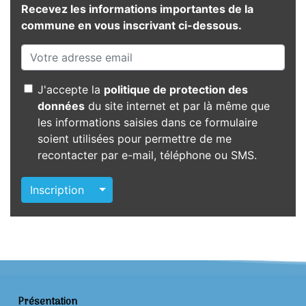
Recevez les informations importantes de la
commune en vous inscrivant ci-dessous.
J'accepte la
politique de protection des
données
du site internet et par là même que
les informations saisies dans ce formulaire
soient utilisées pour permettre de me
recontacter par e-mail, téléphone ou SMS.
Autres actions
Inscription
Présentation