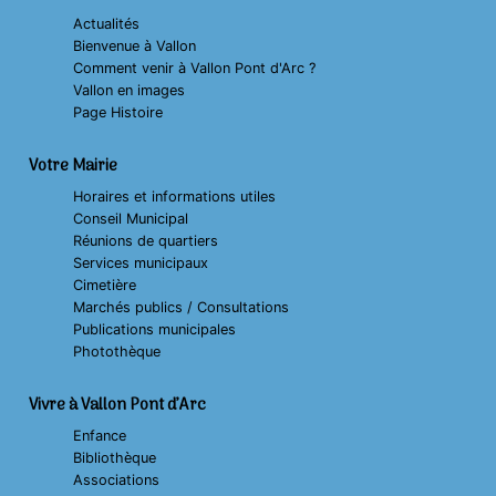
Actualités
Bienvenue à Vallon
Comment venir à Vallon Pont d'Arc ?
Vallon en images
Page Histoire
Votre Mairie
Horaires et informations utiles
Conseil Municipal
Réunions de quartiers
Services municipaux
Cimetière
Marchés publics / Consultations
Publications municipales
Photothèque
Vivre à Vallon Pont d’Arc
Enfance
Bibliothèque
Associations