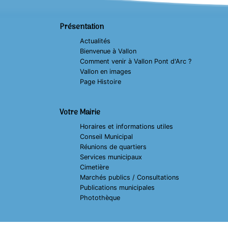
Présentation
Actualités
Bienvenue à Vallon
Comment venir à Vallon Pont d'Arc ?
Vallon en images
Page Histoire
Votre Mairie
Horaires et informations utiles
Conseil Municipal
Réunions de quartiers
Services municipaux
Cimetière
Marchés publics / Consultations
Publications municipales
Photothèque