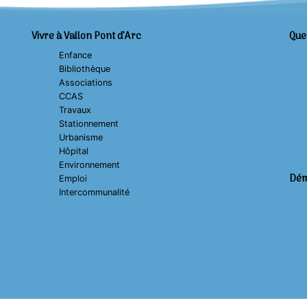
Vivre à Vallon Pont d’Arc
Que 
Enfance
Bibliothèque
Associations
CCAS
Travaux
Stationnement
Urbanisme
Hôpital
Environnement
Dém
Emploi
Intercommunalité