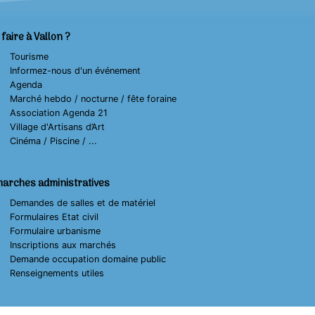
faire à Vallon ?
Tourisme
Informez-nous d'un événement
Agenda
Marché hebdo / nocturne / fête foraine
Association Agenda 21
Village d'Artisans d’Art
Cinéma / Piscine / ...
arches administratives
Demandes de salles et de matériel
Formulaires Etat civil
Formulaire urbanisme
Inscriptions aux marchés
Demande occupation domaine public
Renseignements utiles