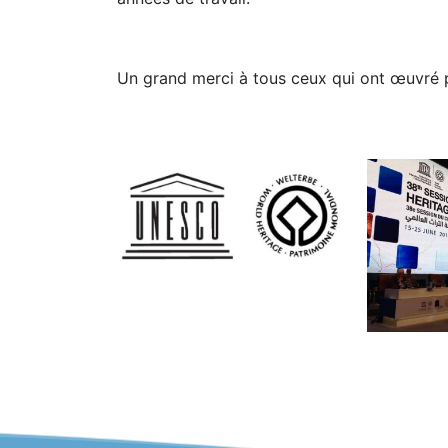
Un grand merci à tous ceux qui ont œuvré po