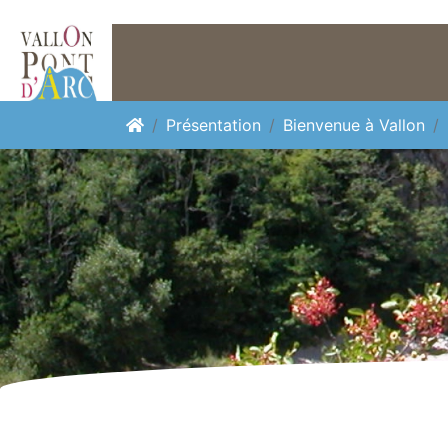
Panneau de gestion des cookies
Présentation
Bienvenue à Vallon