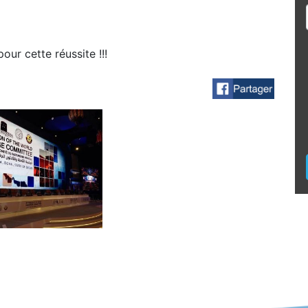
ur cette réussite !!!