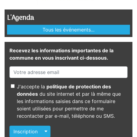
L'Agenda
Tous les événements...
Recevez les informations importantes de la
commune en vous inscrivant ci-dessous.
J'accepte la
politique de protection des
données
du site internet et par là même que
les informations saisies dans ce formulaire
soient utilisées pour permettre de me
recontacter par e-mail, téléphone ou SMS.
Autres actions
Inscription